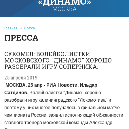
«ДИНАМО»
МОСКВА
Главная
»
Пресса
ПРЕССА
СУКОМЕЛ: ВОЛЕЙБОЛИСТКИ
МОСКОВСКОГО "ДИНАМО" ХОРОШО
РАЗОБРАЛИ ИГРУ СОПЕРНИКА.
25 апреля 2019
МОСКВА, 25 апр - РИА Новости, Ильдар
Сатдинов.
Волейболистки "Динамо" хорошо
разобрали игру калининградского "Локомотива" и
поэтому у них многое получалось в финальном матче
чемпионата России, заявил исполняющий обязанности
главного тренера московской команды Александр