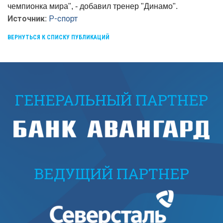
чемпионка мира", - добавил тренер "Динамо".
Источник:
Р-спорт
ВЕРНУТЬСЯ К СПИСКУ ПУБЛИКАЦИЙ
ГЕНЕРАЛЬНЫЙ ПАРТНЕР
ВЕДУЩИЙ ПАРТНЕР