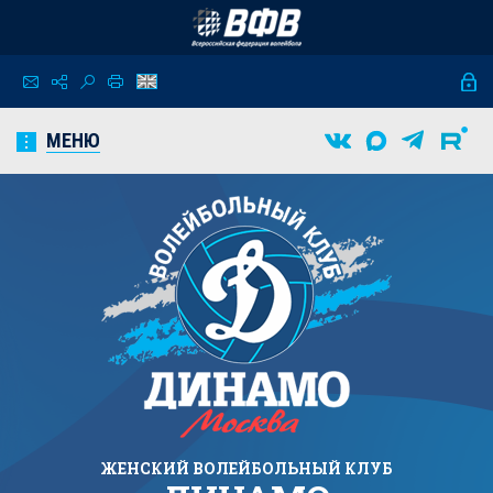
МЕНЮ
ЖЕНСКИЙ
ВОЛЕЙБОЛЬНЫЙ КЛУБ