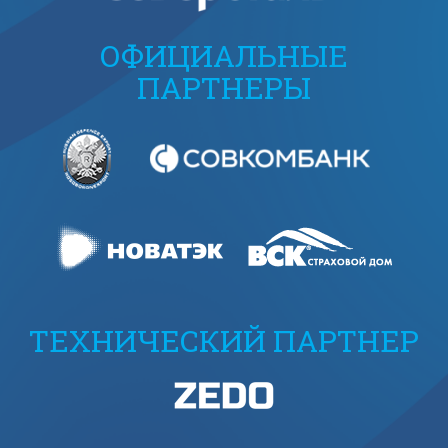
ОФИЦИАЛЬНЫЕ
ПАРТНЕРЫ
ТЕХНИЧЕСКИЙ ПАРТНЕР