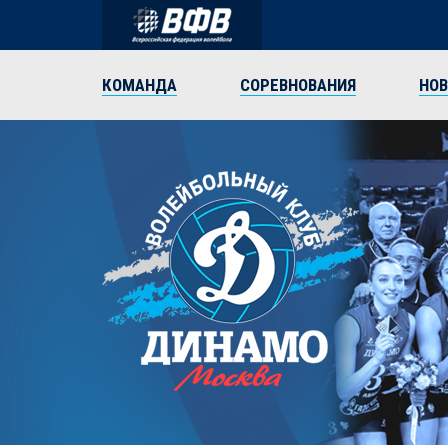
КОМАНДА
СОРЕВНОВАНИЯ
НО