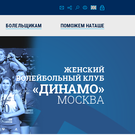
БОЛЕЛЬЩИКАМ
ПОМОЖЕМ НАТАШЕ
ЖЕНСКИЙ
ВОЛЕЙБОЛЬНЫЙ КЛУБ
«ДИНАМО»
МОСКВА