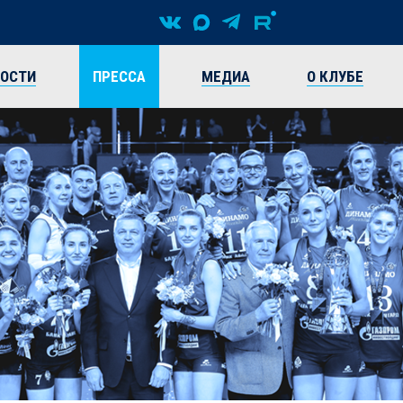
ВОСТИ
ПРЕССА
МЕДИА
О КЛУБЕ