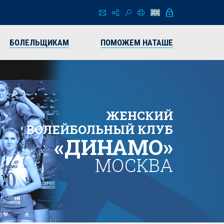
БОЛЕЛЬЩИКАМ
ПОМОЖЕМ НАТАШЕ
ЖЕНСКИЙ
ВОЛЕЙБОЛЬНЫЙ КЛУБ
«ДИНАМО»
МОСКВА