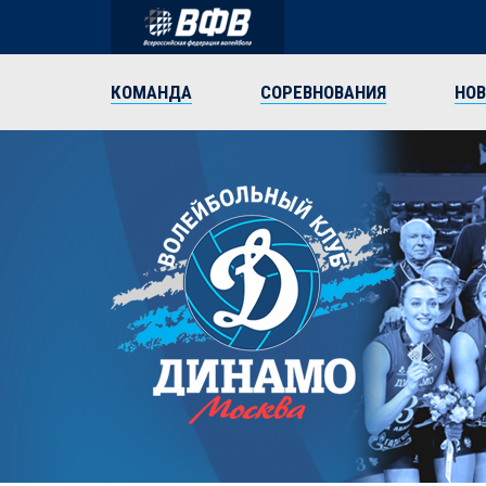
КОМАНДА
СОРЕВНОВАНИЯ
НО