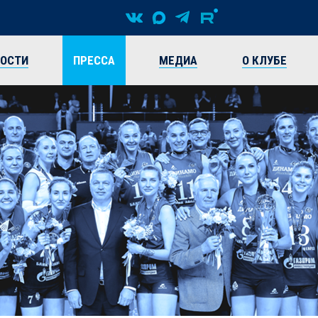
ВОСТИ
ПРЕССА
МЕДИА
О КЛУБЕ