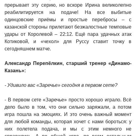
прерывает эту серию, но вскоре Ирина великолепно
реабилитируется на подаче! На все выбитые
одинцовские приёмы и простые перебросы – с
казанской стороны прилетают безжалостные темповые
удары от Королевой – 22:12. Ещё пара удачных атак
Котиковой, и «чехол» для Руссу ставит точку в
сегодняшнем матче.
Александр Перепёлкин, старший тренер «Динамо-
Казань»:
- Удивило вас «Заречье» сегодня в первом сете?
- В первом сете «Заречье» просто хорошо играло. Всё
дело было в том, что они сильно заряжали, а потом
игра пошла на эмоциях. И это очень важный момент
для любой команды, которая хочет с нами бороться: у
них полетела подача, и мы с этим немного не