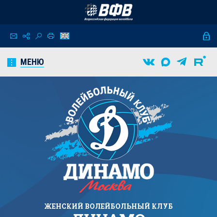
МЕНЮ
ЖЕНСКИЙ
ВОЛЕЙБОЛЬНЫЙ КЛУБ