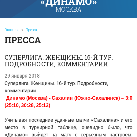
«ДИНАМО»
МОСКВА
Главная
»
Пресса
ПРЕССА
СУПЕРЛИГА. ЖЕНЩИНЫ. 16-Й ТУР.
ПОДРОБНОСТИ, КОММЕНТАРИИ
29 января 2018
Суперлига. Женщины. 16-й тур. Подробности,
комментарии
Динамо (Москва) - Сахалин (Южно-Сахалинск) – 3:0
(25:10, 30:28, 25:12)
Учитывая последние удачные матчи «Сахалина» и его
место в турнирной таблице, очевидно было, что
«Динамо» выйдет на матч с серьезным настроем.