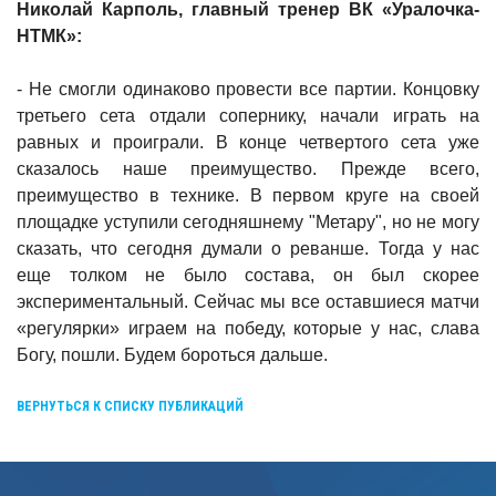
Николай Карполь, главный тренер ВК «Уралочка-
НТМК»:
- Не смогли одинаково провести все партии. Концовку
третьего сета отдали сопернику, начали играть на
равных и проиграли. В конце четвертого сета уже
сказалось наше преимущество. Прежде всего,
преимущество в технике. В первом круге на своей
площадке уступили сегодняшнему "Метару", но не могу
сказать, что сегодня думали о реванше. Тогда у нас
еще толком не было состава, он был скорее
экспериментальный. Сейчас мы все оставшиеся матчи
«регулярки» играем на победу, которые у нас, слава
Богу, пошли. Будем бороться дальше.
ВЕРНУТЬСЯ К СПИСКУ ПУБЛИКАЦИЙ