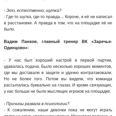
- Это, естественно, шутка?
- Где-то шутка, где-то правда.... Короче, я её не написал
в расстановке. А правда в том, что на площадке её не
было.
Вадим Панков, главный тренер ВК «Заречье-
Одинцово»:
- У нас был хороший настрой в первой партии,
удавалась подача. Было несколько хороших моментов,
где мы доставали в защите и удачно контратаковали.
Но не более того. Потом вы видели, что команда
рассыпалась буквально на глазах. И кроме связующих,
у нас больше не было мыслящих игроков на площадке.
- Причины развала в психологии?
- К сожалению, наши девочки пока не могут играть