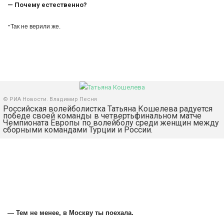
— Почему естественно?
-
Так не верили же.
© РИА Новости. Владимир Песня
Российская волейболистка Татьяна Кошелева радуется
победе своей команды в четвертьфинальном матче
Чемпионата Европы по волейболу среди женщин между
сборными командами Турции и России.
— Тем не менее, в Москву ты поехала.