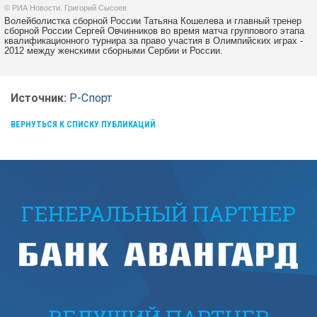
© РИА Новости. Григорий Сысоев
Волейболистка сборной России Татьяна Кошелева и главный тренер
сборной России Сергей Овчинников во время матча группового этапа
квалификационного турнира за право участия в Олимпийских играх -
2012 между женскими сборными Сербии и России.
Источник:
Р-Спорт
ВЕРНУТЬСЯ К СПИСКУ ПУБЛИКАЦИЙ
ГЕНЕРАЛЬНЫЙ ПАРТНЕР