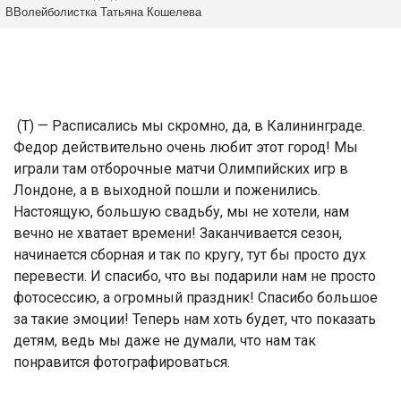
ВВолейболистка Татьяна Кошелева
(Т) — Расписались мы скромно, да, в Калининграде.
Федор действительно очень любит этот город! Мы
играли там отборочные матчи Олимпийских игр в
Лондоне, а в выходной пошли и поженились.
Настоящую, большую свадьбу, мы не хотели, нам
вечно не хватает времени! Заканчивается сезон,
начинается сборная и так по кругу, тут бы просто дух
перевести. И спасибо, что вы подарили нам не просто
фотосессию, а огромный праздник! Спасибо большое
за такие эмоции! Теперь нам хоть будет, что показать
детям, ведь мы даже не думали, что нам так
понравится фотографироваться.