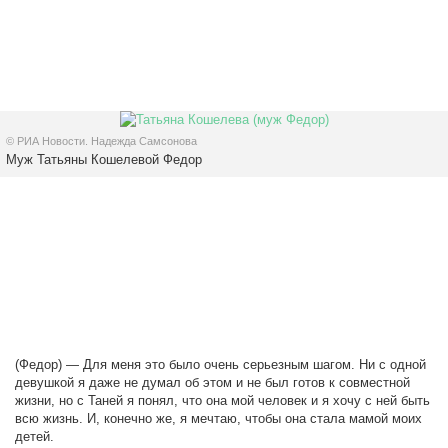
© РИА Новости. Надежда Самсонова
Муж Татьяны Кошелевой Федор
(Федор) — Для меня это было очень серьезным шагом. Ни с одной
девушкой я даже не думал об этом и не был готов к совместной
жизни, но с Таней я понял, что она мой человек и я хочу с ней быть
всю жизнь. И, конечно же, я мечтаю, чтобы она стала мамой моих
детей.