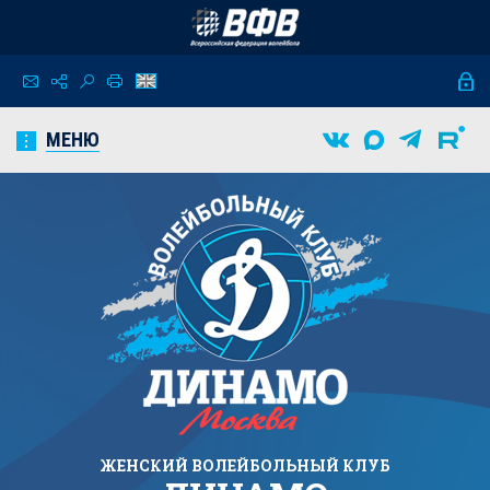
МЕНЮ
ЖЕНСКИЙ
ВОЛЕЙБОЛЬНЫЙ КЛУБ