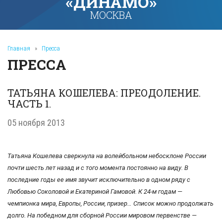
«ДИНАМО»
МОСКВА
Главная
»
Пресса
ПРЕССА
ТАТЬЯНА КОШЕЛЕВА: ПРЕОДОЛЕНИЕ.
ЧАСТЬ 1.
05 ноября 2013
Татьяна Кошелева сверкнула на волейбольном небосклоне России
почти шесть лет назад и с того момента постоянно на виду. В
последние годы ее имя звучит исключительно в одном ряду с
Любовью Соколовой и Екатериной Гамовой. К 24-м годам —
чемпионка мира, Европы, России, призер… Список можно продолжать
долго. На победном для сборной России мировом первенстве —