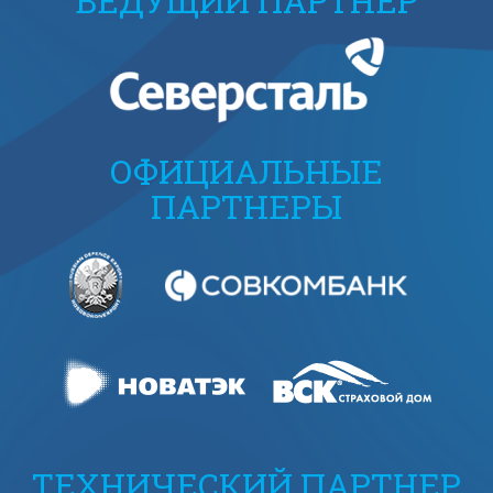
ВЕДУЩИЙ ПАРТНЕР
ОФИЦИАЛЬНЫЕ
ПАРТНЕРЫ
ТЕХНИЧЕСКИЙ ПАРТНЕР