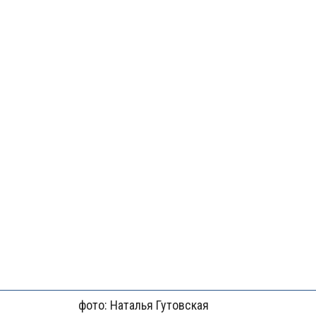
фото: Наталья Гутовская