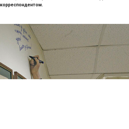
корреспондентом.