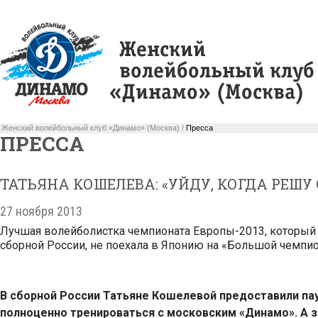
Женский волейбольный клуб «Динамо» (Москва) /
Пресса
ПРЕССА
ТАТЬЯНА КОШЕЛЕВА: «УЙДУ, КОГДА РЕШУ
27 ноября 2013
Лучшая волейболистка чемпионата Европы-2013, который 
сборной России, не поехала в Японию на «Большой чемпи
В сборной России Татьяне Кошелевой предоставили пау
полноценно тренироваться с московским «Динамо». А 