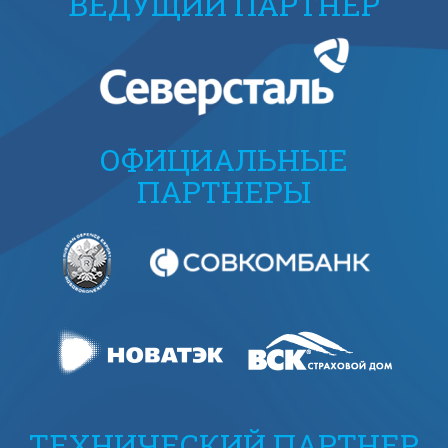
ВЕДУЩИЙ ПАРТНЕР
ОФИЦИАЛЬНЫЕ
ПАРТНЕРЫ
ТЕХНИЧЕСКИЙ ПАРТНЕР