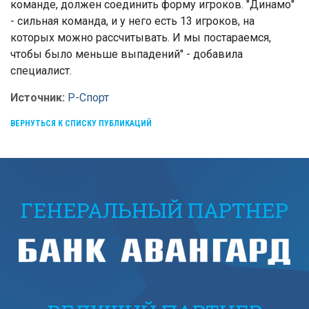
команде, должен соединить форму игроков. "Динамо"
- сильная команда, и у него есть 13 игроков, на
которых можно рассчитывать. И мы постараемся,
чтобы было меньше выпадений" - добавила
специалист.
Источник:
Р-Спорт
ВЕРНУТЬСЯ К СПИСКУ ПУБЛИКАЦИЙ
ГЕНЕРАЛЬНЫЙ ПАРТНЕР