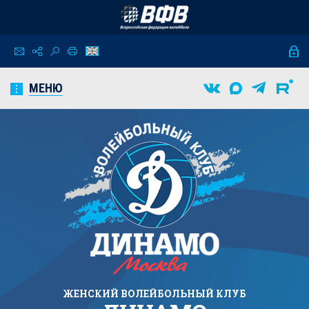
МЕНЮ
ЖЕНСКИЙ
ВОЛЕЙБОЛЬНЫЙ КЛУБ