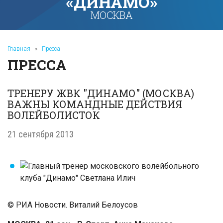
«ДИНАМО»
МОСКВА
Главная
»
Пресса
ПРЕССА
ТРЕНЕРУ ЖВК "ДИНАМО" (МОСКВА)
ВАЖНЫ КОМАНДНЫЕ ДЕЙСТВИЯ
ВОЛЕЙБОЛИСТОК
21 сентября 2013
© РИА Новости. Виталий Белоусов