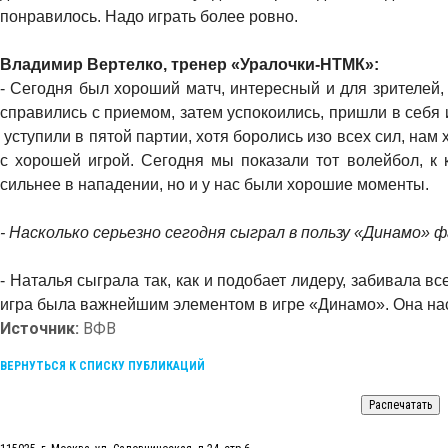
понравилось. Надо играть более ровно.
Владимир Вертелко, тренер «Уралочки-НТМК»:
- Сегодня был хороший матч, интересный и для зрителей,
справились с приемом, затем успокоились, пришли в себя
уступили в пятой партии, хотя боролись изо всех сил, нам
с хорошей игрой. Сегодня мы показали тот волейбол, к
сильнее в нападении, но и у нас были хорошие моменты.
- Насколько серьезно сегодня сыграл в пользу «Динамо» 
- Наталья сыграла так, как и подобает лидеру, забивала вс
игра была важнейшим элементом в игре «Динамо». Она на
Источник:
ВФВ
ВЕРНУТЬСЯ К СПИСКУ ПУБЛИКАЦИЙ