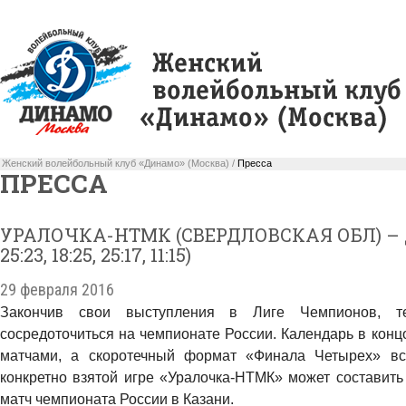
Женский волейбольный клуб «Динамо» (Москва) /
Пресса
ПРЕССА
УРАЛОЧКА-НТМК (СВЕРДЛОВСКАЯ ОБЛ) – ДИ
25:23, 18:25, 25:17, 11:15)
29 февраля 2016
Закончив свои выступления в Лиге Чемпионов, т
сосредоточиться на чемпионате России. Календарь в конц
матчами, а скоротечный формат «Финала Четырех» вс
конкретно взятой игре «Уралочка-НТМК» может составить
матч чемпионата России в Казани.