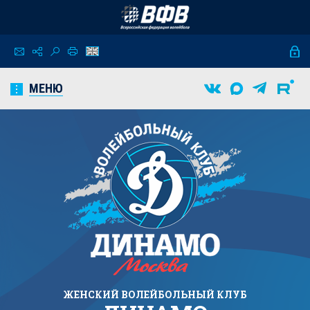
МЕНЮ
ЖЕНСКИЙ
ВОЛЕЙБОЛЬНЫЙ КЛУБ