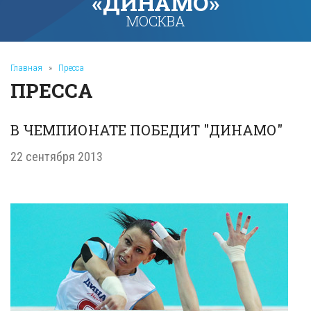
«ДИНАМО»
МОСКВА
Главная
»
Пресса
ПРЕССА
В ЧЕМПИОНАТЕ ПОБЕДИТ "ДИНАМО"
22 сентября 2013