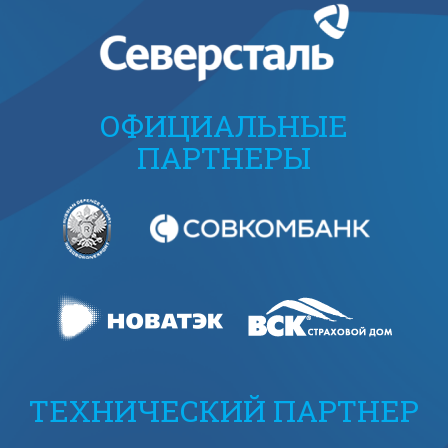
ОФИЦИАЛЬНЫЕ
ПАРТНЕРЫ
ТЕХНИЧЕСКИЙ ПАРТНЕР