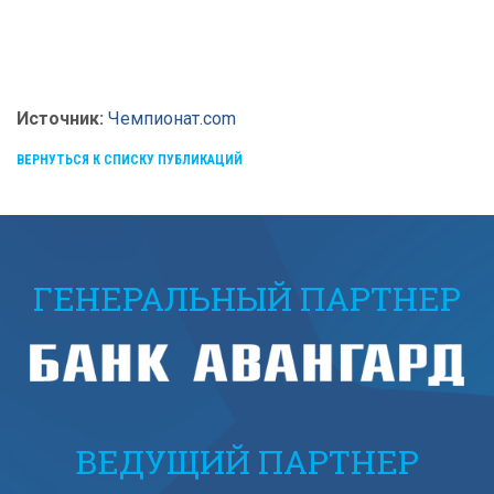
Источник:
Чемпионат.com
ВЕРНУТЬСЯ К СПИСКУ ПУБЛИКАЦИЙ
ГЕНЕРАЛЬНЫЙ ПАРТНЕР
ВЕДУЩИЙ ПАРТНЕР