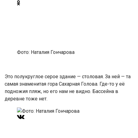
Фото: Наталия Гончарова
Это полукруглое серое здание — столовая. За ней — та
самая знаменитая гора Сахарная Голова. Где-то у её
подножия пляж, но его нам не видно. Бассейна в
деревне тоже нет.