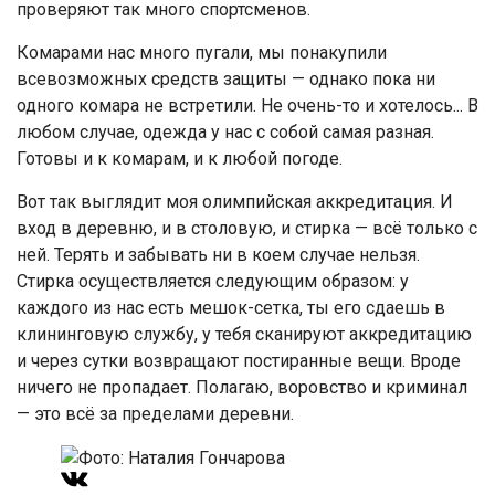
проверяют так много спортсменов.
Комарами нас много пугали, мы понакупили
всевозможных средств защиты — однако пока ни
одного комара не встретили. Не очень-то и хотелось... В
любом случае, одежда у нас с собой самая разная.
Готовы и к комарам, и к любой погоде.
Вот так выглядит моя олимпийская аккредитация. И
вход в деревню, и в столовую, и стирка — всё только с
ней. Терять и забывать ни в коем случае нельзя.
Стирка осуществляется следующим образом: у
каждого из нас есть мешок-сетка, ты его сдаешь в
клининговую службу, у тебя сканируют аккредитацию
и через сутки возвращают постиранные вещи. Вроде
ничего не пропадает. Полагаю, воровство и криминал
— это всё за пределами деревни.