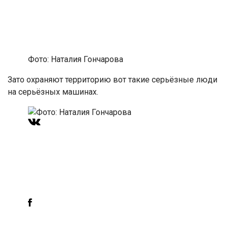
Фото: Наталия Гончарова
Зато охраняют территорию вот такие серьёзные люди
на серьёзных машинах.