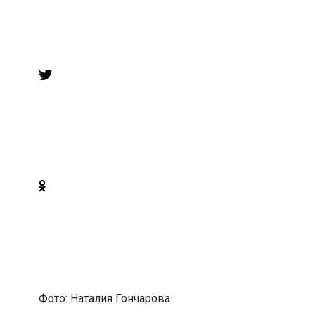
Фото: Наталия Гончарова