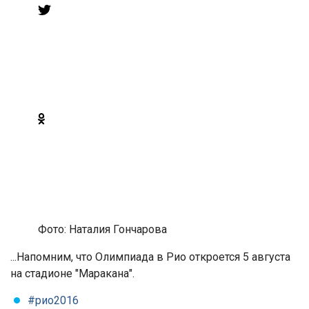
Фото: Наталия Гончарова
...Напомним, что Олимпиада в Рио откроется 5 августа
на стадионе "Маракана".
#рио2016