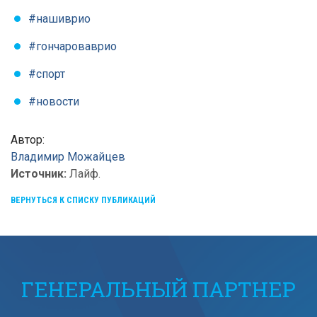
#нашиврио
#гончароваврио
#спорт
#новости
Автор:
Владимир
Можайцев
Источник:
Лайф.
ВЕРНУТЬСЯ К СПИСКУ ПУБЛИКАЦИЙ
ГЕНЕРАЛЬНЫЙ ПАРТНЕР