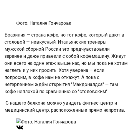
Фото: Наталия Гончарова
Бразилия — страна кофе, но тот кофе, который дают в
столовой — невкусный. Итальянские тренеры
мужской сборной России это предчувствовали
заранее и даже привезли с собой кофемашину. Живут
они всего на один этаж выше нас, но мы пока не хотим
наглеть и у них просить. Хотя уверена — если
попросим, в кофе нам не откажут. А пока с
нетерпением ждём открытия "Макдоналдса" — там
кофе неплохой по сравнению со "столовским".
С нашего балкона можно увидеть фитнес-центр и
медицинский центр, расположенные прямо напротив.