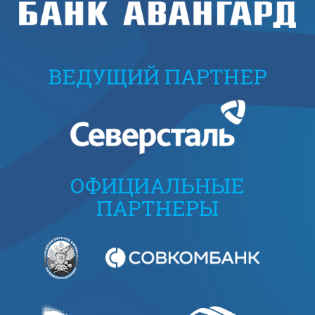
ВЕДУЩИЙ ПАРТНЕР
ОФИЦИАЛЬНЫЕ
ПАРТНЕРЫ