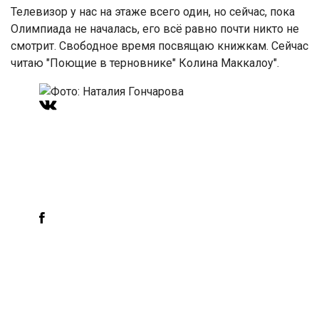
Телевизор у нас на этаже всего один, но сейчас, пока
Олимпиада не началась, его всё равно почти никто не
смотрит. Свободное время посвящаю книжкам. Сейчас
читаю "Поющие в терновнике" Колина Маккалоу".