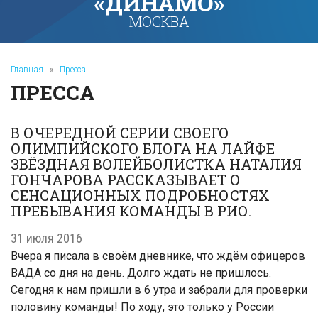
«ДИНАМО»
МОСКВА
Главная
»
Пресса
ПРЕССА
В ОЧЕРЕДНОЙ СЕРИИ СВОЕГО
ОЛИМПИЙСКОГО БЛОГА НА ЛАЙФЕ
ЗВЁЗДНАЯ ВОЛЕЙБОЛИСТКА НАТАЛИЯ
ГОНЧАРОВА РАССКАЗЫВАЕТ О
СЕНСАЦИОННЫХ ПОДРОБНОСТЯХ
ПРЕБЫВАНИЯ КОМАНДЫ В РИО.
31 июля 2016
Вчера я писала в своём дневнике, что ждём офицеров
ВАДА со дня на день. Долго ждать не пришлось.
Сегодня к нам пришли в 6 утра и забрали для проверки
половину команды! По ходу, это только у России