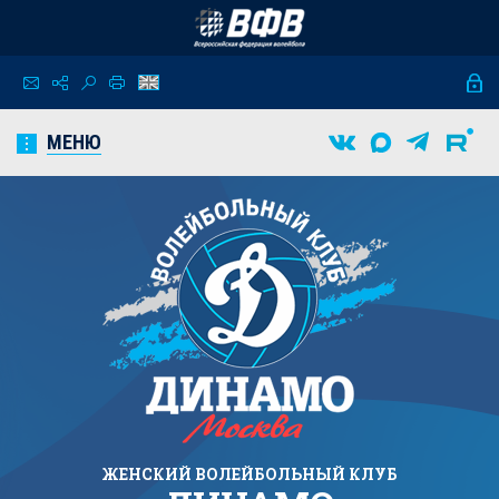
МЕНЮ
ЖЕНСКИЙ
ВОЛЕЙБОЛЬНЫЙ КЛУБ