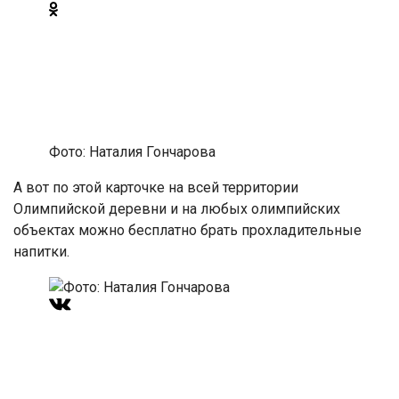
Фото: Наталия Гончарова
А вот по этой карточке на всей территории
Олимпийской деревни и на любых олимпийских
объектах можно бесплатно брать прохладительные
напитки.