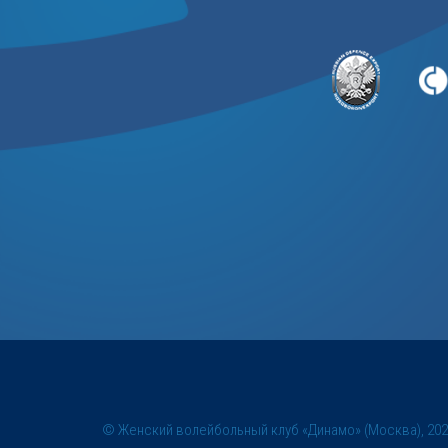
© Женский волейбольный клуб «Динамо» (Москва), 20