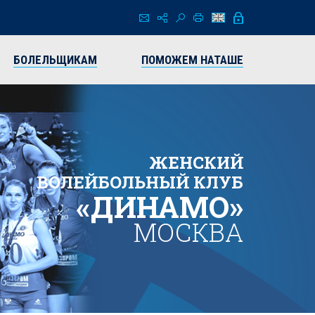
БОЛЕЛЬЩИКАМ
ПОМОЖЕМ НАТАШЕ
ЖЕНСКИЙ
ВОЛЕЙБОЛЬНЫЙ КЛУБ
«ДИНАМО»
МОСКВА