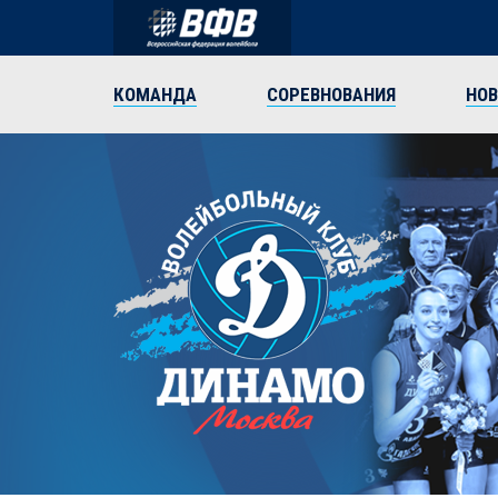
КОМАНДА
СОРЕВНОВАНИЯ
НО