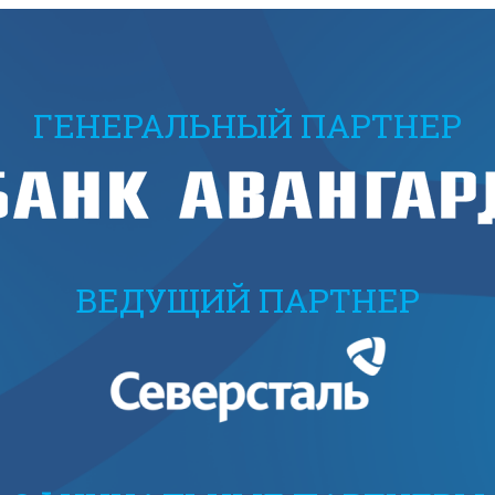
ГЕНЕРАЛЬНЫЙ ПАРТНЕР
ВЕДУЩИЙ ПАРТНЕР