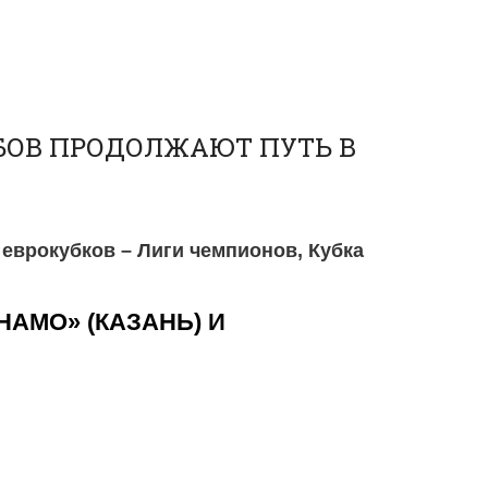
УБОВ ПРОДОЛЖАЮТ ПУТЬ В
еврокубков – Лиги чемпионов, Кубка
НАМО» (КАЗАНЬ) И