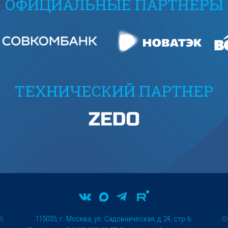
ОФИЦИАЛЬНЫЕ ПАРТНЕРЫ
ТЕХНИЧЕСКИЙ ПАРТНЕР
26
115035, г. Москва, ул. Садовническая, д.24, стр.6.