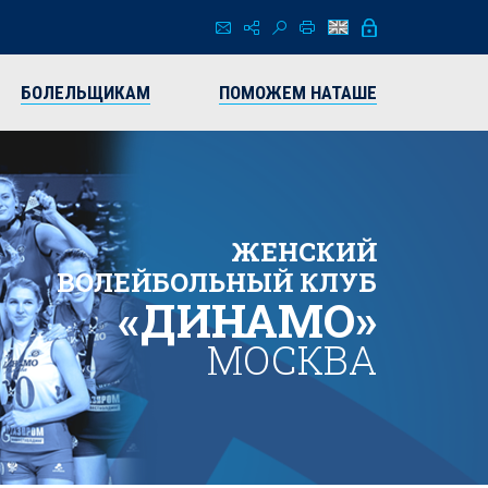
БОЛЕЛЬЩИКАМ
ПОМОЖЕМ НАТАШЕ
ЖЕНСКИЙ
ВОЛЕЙБОЛЬНЫЙ КЛУБ
«ДИНАМО»
МОСКВА