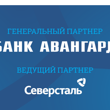
ГЕНЕРАЛЬНЫЙ ПАРТНЕР
ВЕДУЩИЙ ПАРТНЕР