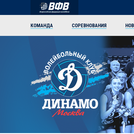
КОМАНДА
СОРЕВНОВАНИЯ
НО