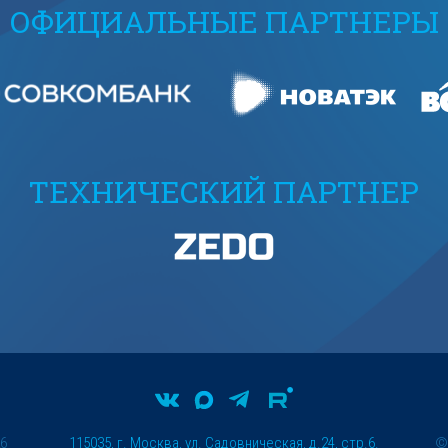
ОФИЦИАЛЬНЫЕ ПАРТНЕРЫ
ТЕХНИЧЕСКИЙ ПАРТНЕР
26
115035, г. Москва, ул. Садовническая, д.24, стр.6.