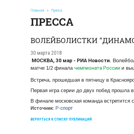
Главная
»
Пресса
ПРЕССА
ВОЛЕЙБОЛИСТКИ "ДИНАМО"
30 марта 2018
МОСКВА, 30 мар - РИА Новости.
Волейбол
чемпионата России
матче 1/2 финала
и вы
Встреча, прошедшая в пятницу в Красноярск
Первая игра серии до двух побед прошла в
В финале московская команда встретится с
Источник:
Р-спорт
ВЕРНУТЬСЯ К СПИСКУ ПУБЛИКАЦИЙ