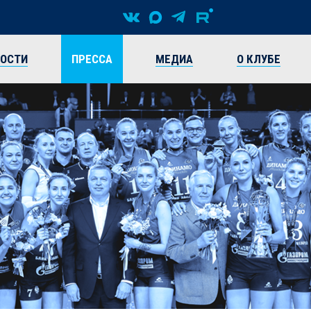
ВОСТИ
ПРЕССА
МЕДИА
О КЛУБЕ