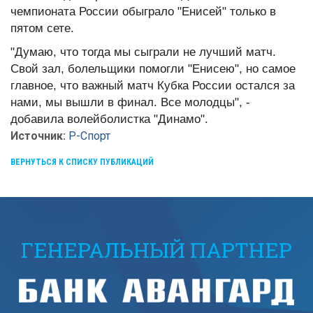
чемпионата России обыграло "Енисей" только в
пятом сете.
"Думаю, что тогда мы сыграли не лучший матч.
Свой зал, болельщики помогли "Енисею", но самое
главное, что важный матч Кубка России остался за
нами, мы вышли в финал. Все молодцы", -
добавила волейболистка "Динамо".
Источник:
Р-Спорт
ВЕРНУТЬСЯ К СПИСКУ ПУБЛИКАЦИЙ
ГЕНЕРАЛЬНЫЙ ПАРТНЕР