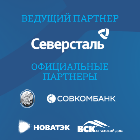
ВЕДУЩИЙ ПАРТНЕР
ОФИЦИАЛЬНЫЕ
ПАРТНЕРЫ