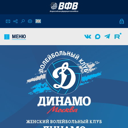
МЕНЮ
ЖЕНСКИЙ
ВОЛЕЙБОЛЬНЫЙ КЛУБ