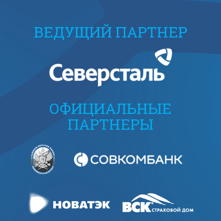
ВЕДУЩИЙ ПАРТНЕР
ОФИЦИАЛЬНЫЕ
ПАРТНЕРЫ