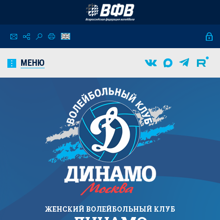
МЕНЮ
ЖЕНСКИЙ
ВОЛЕЙБОЛЬНЫЙ КЛУБ