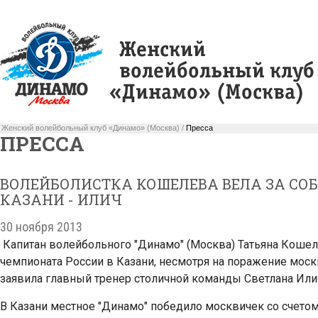
Женский волейбольный клуб «Динамо» (Москва) /
Пресса
ПРЕССА
ВОЛЕЙБОЛИСТКА КОШЕЛЕВА ВЕЛА ЗА СОБ
КАЗАНИ - ИЛИЧ
30 ноября 2013
Капитан волейбольного "Динамо" (Москва) Татьяна Кошел
чемпионата России в Казани, несмотря на поражение мос
заявила главный тренер столичной команды Светлана Или
В Казани местное "Динамо" победило москвичек со счетом