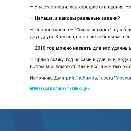
— У нас установились хорошие отношения. Но
— Наташа, а каковы реальные задачи?
— Первоначально — “Финал четырех”, ну а бл
друг друга. Конечно, есть еще небольшая не
— 2010 год можно назвать для вас удачным
— Прямо скажу: год не самый удачный, ведь 
в этом мне поможет. Как и все, я мечтаю вы
Источник:
Дмитрий Любимов, газета "Моско
ВЕРНУТЬСЯ К СПИСКУ ПУБЛИКАЦИЙ