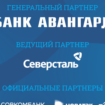
ГЕНЕРАЛЬНЫЙ ПАРТНЕР
ВЕДУЩИЙ ПАРТНЕР
ОФИЦИАЛЬНЫЕ ПАРТНЕРЫ