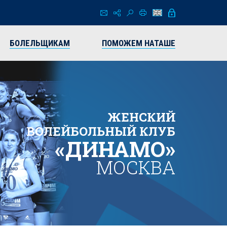
БОЛЕЛЬЩИКАМ
ПОМОЖЕМ НАТАШЕ
ЖЕНСКИЙ
ВОЛЕЙБОЛЬНЫЙ КЛУБ
«ДИНАМО»
МОСКВА