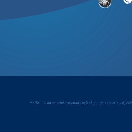
© Женский волейбольный клуб «Динамо» (Москва), 20