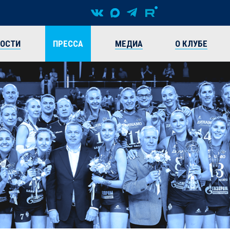
ВОСТИ
ПРЕССА
МЕДИА
О КЛУБЕ