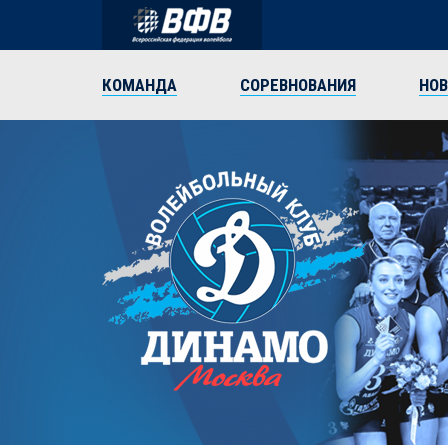
КОМАНДА
СОРЕВНОВАНИЯ
НО