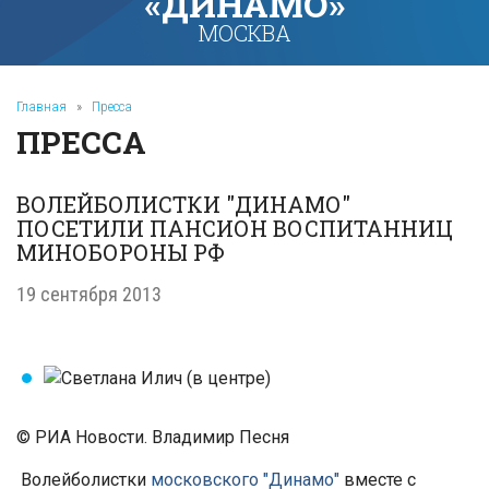
«ДИНАМО»
МОСКВА
Главная
»
Пресса
ПРЕССА
ВОЛЕЙБОЛИСТКИ "ДИНАМО"
ПОСЕТИЛИ ПАНСИОН ВОСПИТАННИЦ
МИНОБОРОНЫ РФ
19 сентября 2013
© РИА Новости. Владимир Песня
Волейболистки
московского "Динамо"
вместе с