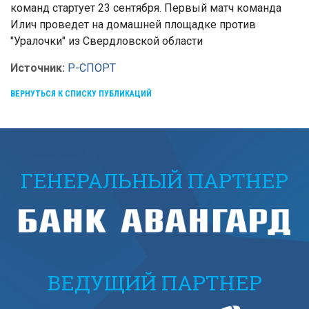
команд стартует 23 сентября. Первый матч команда
Илич проведет на домашней площадке против
"Уралочки" из Свердловской области
Источник:
Р-СПОРТ
ВЕРНУТЬСЯ К СПИСКУ ПУБЛИКАЦИЙ
ГЕНЕРАЛЬНЫЙ ПАРТНЕР
ВЕДУЩИЙ ПАРТНЕР