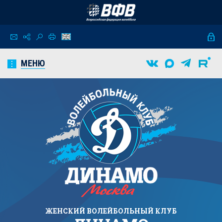
МЕНЮ
ЖЕНСКИЙ
ВОЛЕЙБОЛЬНЫЙ КЛУБ