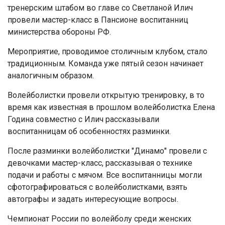
тренерским штабом во главе со Светланой Илич
провели мастер-класс в Пансионе воспитанниц
министерства обороны РФ.
Мероприятие, проводимое столичным клубом, стало
традиционным. Команда уже пятый сезон начинает
аналогичным образом.
Волейболистки провели открытую тренировку, в то
время как известная в прошлом волейболистка Елена
Година совместно с Илич рассказывали
воспитанницам об особенностях разминки.
После разминки волейболистки "Динамо" провели с
девочками мастер-класс, рассказывая о технике
подачи и работы с мячом. Все воспитанницы могли
сфотографироваться с волейболистками, взять
автографы и задать интересующие вопросы.
Чемпионат России по волейболу среди женских