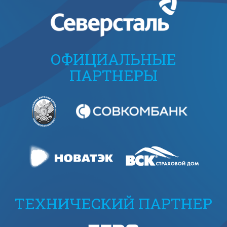
ОФИЦИАЛЬНЫЕ
ПАРТНЕРЫ
ТЕХНИЧЕСКИЙ ПАРТНЕР