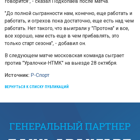
говорится", - сказал Подкопаев после матча.
"До полной сыгранности нам, конечно, еще работать и
работать, и огрехов пока достаточно, еще есть над чем
работать. Нет такого, что выиграли у "Протона" и все,
все хорошо, нам есть еще в чем прибавлять, это
только старт сезона", - добавил он.
В следующем матче московская команда сыграет
против "Уралочки-НТМК" на выезде 28 октября.
Источник:
Р-Спорт
ВЕРНУТЬСЯ К СПИСКУ ПУБЛИКАЦИЙ
ГЕНЕРАЛЬНЫЙ ПАРТНЕР