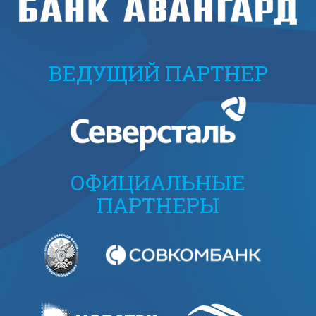
ВЕДУЩИЙ ПАРТНЕР
ОФИЦИАЛЬНЫЕ
ПАРТНЕРЫ