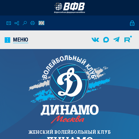
МЕНЮ
ЖЕНСКИЙ
ВОЛЕЙБОЛЬНЫЙ КЛУБ