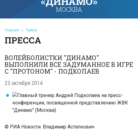
«ДИНАМО»
МОСКВА
Главная
»
Пресса
ПРЕССА
ВОЛЕЙБОЛИСТКИ "ДИНАМО"
ВЫПОЛНИЛИ ВСЕ ЗАДУМАННОЕ В ИГРЕ
С "ПРОТОНОМ" - ПОДКОПАЕВ
23 октября 2014
© РИА Новости. Владимир Астапкович