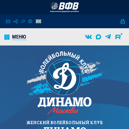
МЕНЮ
ЖЕНСКИЙ
ВОЛЕЙБОЛЬНЫЙ КЛУБ