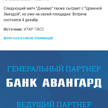
Следующий матч "Динамо" также сыграет с "Црвеной
Звездой", но уже на своей площадке. Встреча
состоится 4 декабр
Источник:
ИТАР-ТАСС
ВЕРНУТЬСЯ К СПИСКУ ПУБЛИКАЦИЙ
ГЕНЕРАЛЬНЫЙ ПАРТНЕР
ВЕДУЩИЙ ПАРТНЕР