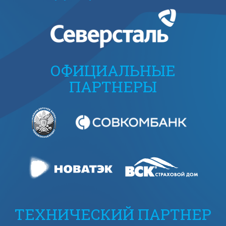
ОФИЦИАЛЬНЫЕ
ПАРТНЕРЫ
ТЕХНИЧЕСКИЙ ПАРТНЕР