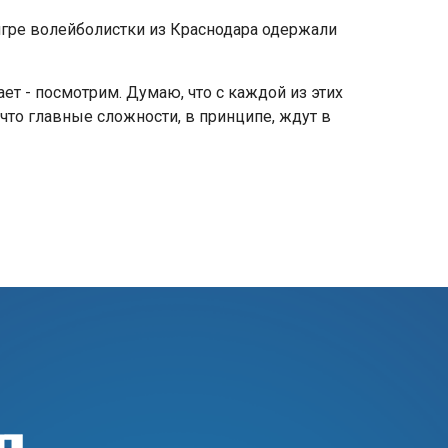
 игре волейболистки из Краснодара одержали
рает - посмотрим. Думаю, что с каждой из этих
 что главные сложности, в принципе, ждут в