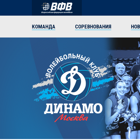
КОМАНДА
СОРЕВНОВАНИЯ
НО