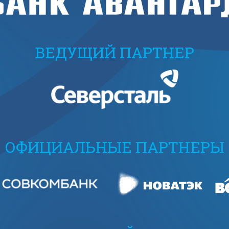
ВЕДУЩИЙ ПАРТНЕР
ОФИЦИАЛЬНЫЕ ПАРТНЕРЫ