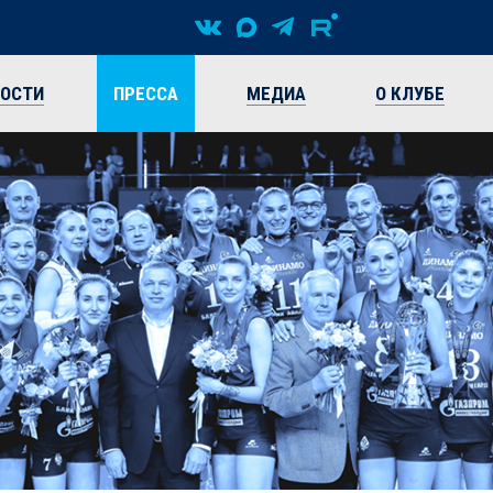
ВОСТИ
ПРЕССА
МЕДИА
О КЛУБЕ