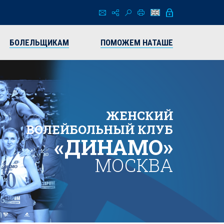
БОЛЕЛЬЩИКАМ
ПОМОЖЕМ НАТАШЕ
ЖЕНСКИЙ
ВОЛЕЙБОЛЬНЫЙ КЛУБ
«ДИНАМО»
МОСКВА