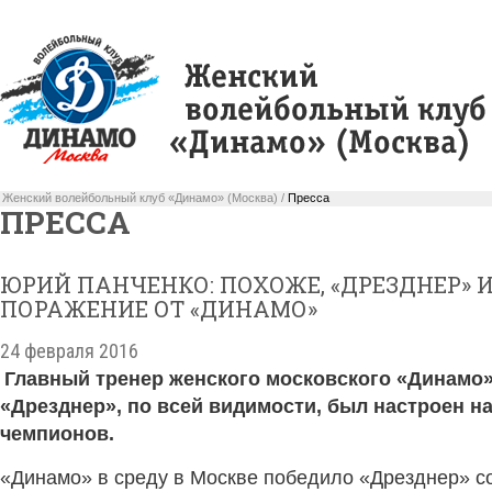
Женский волейбольный клуб «Динамо» (Москва) /
Пресса
ПРЕССА
ЮРИЙ ПАНЧЕНКО: ПОХОЖЕ, «ДРЕЗДНЕР» 
ПОРАЖЕНИЕ ОТ «ДИНАМО»
24 февраля 2016
Главный тренер женского московского «Динамо»
«Дрезднер», по всей видимости, был настроен н
чемпионов.
«Динамо» в среду в Москве победило «Дрезднер» со с