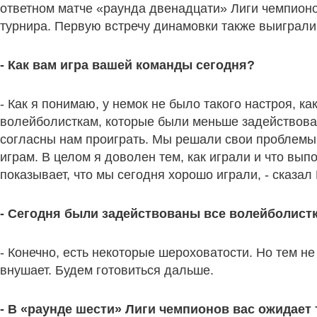
ответном матче «раунда двенадцати» Лиги чемпио
турнира. Первую встречу динамовки также выиграли 
- Как вам игра вашей команды сегодня?
- Как я понимаю, у немок не было такого настроя, к
волейболисткам, которые были меньше задействова
согласны нам проиграть. Мы решали свои проблемы
играм. В целом я доволен тем, как играли и что вып
показывает, что мы сегодня хорошо играли, - сказа
- Сегодня были задействованы все волейболистки
- Конечно, есть некоторые шероховатости. Но тем не
внушает. Будем готовиться дальше.
- В «раунде шести» Лиги чемпионов вас ожидает