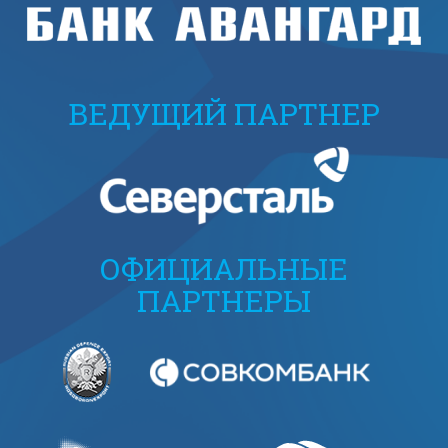
ВЕДУЩИЙ ПАРТНЕР
ОФИЦИАЛЬНЫЕ
ПАРТНЕРЫ