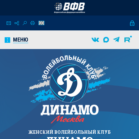
МЕНЮ
ЖЕНСКИЙ
ВОЛЕЙБОЛЬНЫЙ КЛУБ