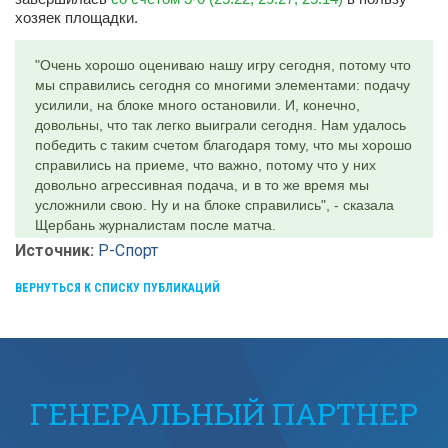
хозяек площадки.
"Очень хорошо оцениваю нашу игру сегодня, потому что
мы справились сегодня со многими элементами: подачу
усилили, на блоке много остановили. И, конечно,
довольны, что так легко выиграли сегодня. Нам удалось
победить с таким счетом благодаря тому, что мы хорошо
справились на приеме, что важно, потому что у них
довольно агрессивная подача, и в то же время мы
усложнили свою. Ну и на блоке справились", - сказала
Щербань журналистам после матча.
Источник:
Р-Спорт
ВЕРНУТЬСЯ К СПИСКУ ПУБЛИКАЦИЙ
ГЕНЕРАЛЬНЫЙ ПАРТНЕР