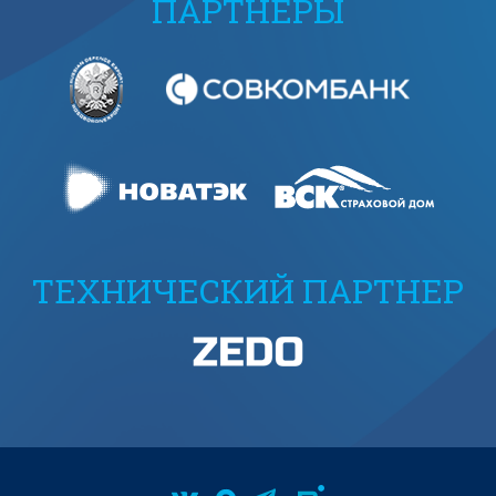
ПАРТНЕРЫ
ТЕХНИЧЕСКИЙ ПАРТНЕР