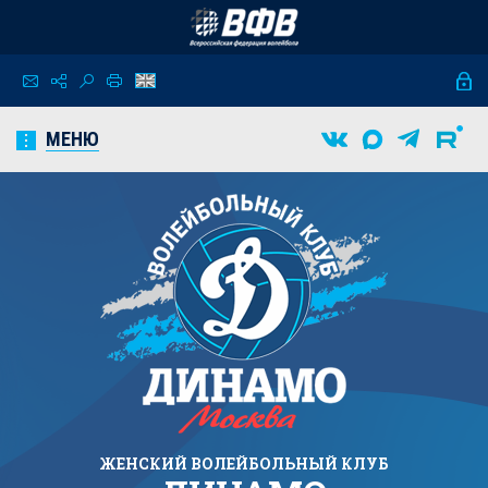
МЕНЮ
ЖЕНСКИЙ
ВОЛЕЙБОЛЬНЫЙ КЛУБ