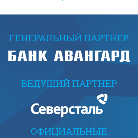
ГЕНЕРАЛЬНЫЙ ПАРТНЕР
ВЕДУЩИЙ ПАРТНЕР
ОФИЦИАЛЬНЫЕ