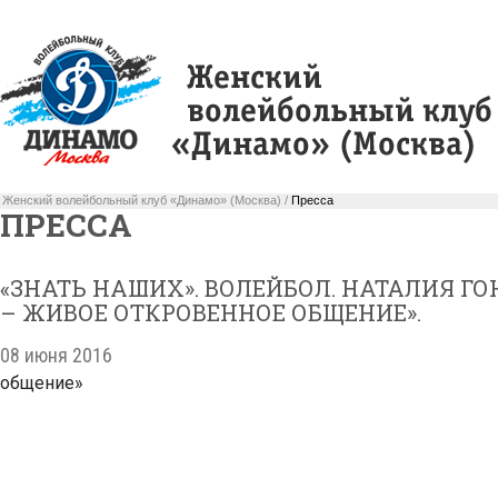
Женский волейбольный клуб «Динамо» (Москва) /
Пресса
ПРЕССА
«ЗНАТЬ НАШИХ». ВОЛЕЙБОЛ. НАТАЛИЯ ГО
– ЖИВОЕ ОТКРОВЕННОЕ ОБЩЕНИЕ».
08 июня 2016
общение»